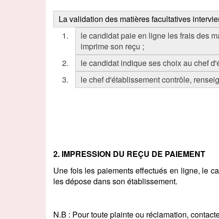
La validation des matières facultatives intervie
le candidat paie en ligne les frais des m
imprime son reçu ;
le candidat indique ses choix au chef d'
le chef d'établissement contrôle, renseign
2. IMPRESSION DU REÇU DE PAIEMENT
Une fois les paiements effectués en ligne, le c
les dépose dans son établissement.
N.B : Pour toute plainte ou réclamation, contacte