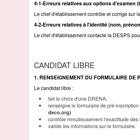
4-1-Erreurs relatives aux options d'examen (t
Le chef d'établissement contrôle et corrige sur 
4-2-Erreurs relatives
à
l'identité (nom, préno
Le chef d'établissement contacte la DESPS pour
CANDIDAT LIBRE
1. RENSEIGNEMENT DU FORMULAIRE DE P
Le candidat libre :
fait le choix d'une DRENA;
renseigne le formulaire de pré-inscriptio
deco.org)
contrôle minutieusement l'exactitude des 
valide les informations sur le formulaire.