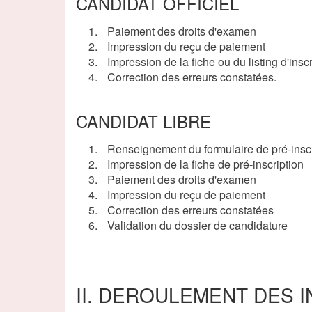
CANDIDAT OFFICIEL
Paiement des droits d'examen
Impression du reçu de paiement
Impression de la fiche ou du listing d'inscr
Correction des erreurs constatées.
CANDIDAT LIBRE
Renseignement du formulaire de pré-inscr
Impression de la fiche de pré-inscription
Paiement des droits d'examen
Impression du reçu de paiement
Correction des erreurs constatées
Validation du dossier de candidature
II. DEROULEMENT DES 