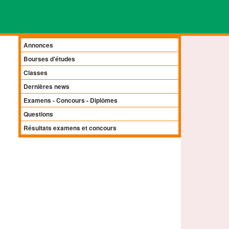
Annonces
Bourses d'études
Classes
Dernières news
Examens - Concours - Diplômes
Questions
Résultats examens et concours