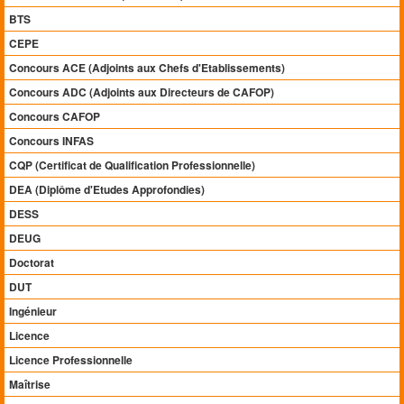
BTS
CEPE
Concours ACE (Adjoints aux Chefs d'Etablissements)
Concours ADC (Adjoints aux Directeurs de CAFOP)
Concours CAFOP
Concours INFAS
CQP (Certificat de Qualification Professionnelle)
DEA (Diplôme d'Etudes Approfondies)
DESS
DEUG
Doctorat
DUT
Ingénieur
Licence
Licence Professionnelle
Maîtrise