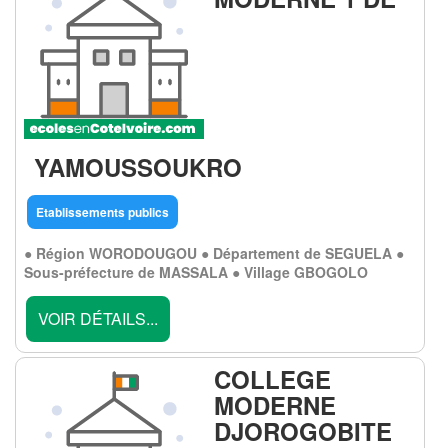
YAMOUSSOUKRO
Etablissements publics
● Région WORODOUGOU ● Département de SEGUELA ●
Sous-préfecture de MASSALA ● Village GBOGOLO
VOIR DÉTAILS...
COLLEGE
MODERNE
DJOROGOBITE