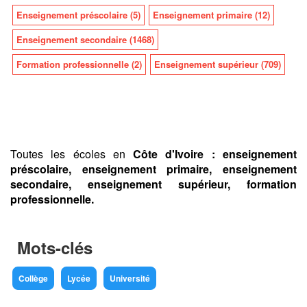
Enseignement préscolaire (5)
Enseignement primaire (12)
Enseignement secondaire (1468)
Formation professionnelle (2)
Enseignement supérieur (709)
Toutes les écoles en
Côte d'Ivoire :
enseignement
préscolaire, enseignement primaire, enseignement
secondaire, enseignement supérieur, formation
professionnelle.
Mots-clés
Collège
Lycée
Université