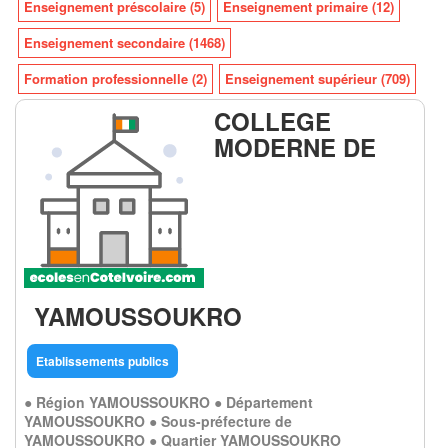
Enseignement préscolaire (5)
Enseignement primaire (12)
Enseignement secondaire (1468)
Formation professionnelle (2)
Enseignement supérieur (709)
COLLEGE
MODERNE DE
YAMOUSSOUKRO
Etablissements publics
● Région YAMOUSSOUKRO ● Département
YAMOUSSOUKRO ● Sous-préfecture de
YAMOUSSOUKRO ● Quartier YAMOUSSOUKRO