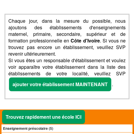
Chaque jour, dans la mesure du possible, nous
ajoutons des établissements d'enseignements
maternel, primaire, secondaire, supérieur et de
formation professionnelle en
Côte d'Ivoire
. Si vous ne
trouvez pas encore un établissement, veuillez SVP
revenir ultérieurement.
Si vous êtes un responsable d'établissement et voulez
voir apparaître votre établissement dans la liste des
établissements de votre localité, veuillez SVP
ajouter votre établissement MAINTENANT
.
Trouvez rapidement une école ICI
Enseignement préscolaire (
5
)