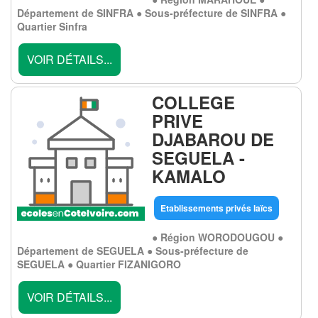
Département de SINFRA ● Sous-préfecture de SINFRA ●
Quartier Sinfra
VOIR DÉTAILS...
COLLEGE
PRIVE
DJABAROU DE
SEGUELA -
KAMALO
Etablissements privés laïcs
● Région WORODOUGOU ●
Département de SEGUELA ● Sous-préfecture de
SEGUELA ● Quartier FIZANIGORO
VOIR DÉTAILS...