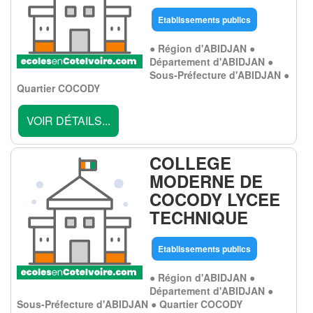
Etablissements publics
● Région d'ABIDJAN ●
Département d'ABIDJAN ●
Sous-Préfecture d'ABIDJAN ●
Quartier COCODY
VOIR DÉTAILS...
COLLEGE
MODERNE DE
COCODY LYCEE
TECHNIQUE
Etablissements publics
● Région d'ABIDJAN ●
Département d'ABIDJAN ●
Sous-Préfecture d'ABIDJAN ● Quartier COCODY