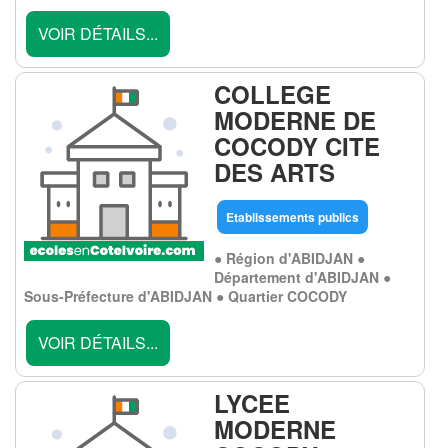
VOIR DÉTAILS...
COLLEGE
MODERNE DE
COCODY CITE
DES ARTS
Etablissements publics
● Région d'ABIDJAN ●
Département d'ABIDJAN ●
Sous-Préfecture d'ABIDJAN ● Quartier COCODY
VOIR DÉTAILS...
LYCEE
MODERNE