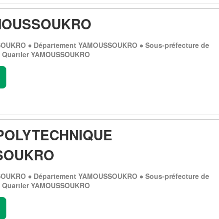
MOUSSOUKRO
OUKRO ● Département YAMOUSSOUKRO ● Sous-préfecture de
Quartier YAMOUSSOUKRO
.
POLYTECHNIQUE
SOUKRO
OUKRO ● Département YAMOUSSOUKRO ● Sous-préfecture de
Quartier YAMOUSSOUKRO
.