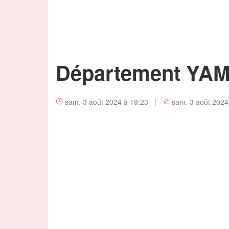
Département Y
sam. 3 août 2024 à 19:23 |
sam. 3 août 2024