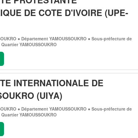
QUE DE COTE D'IVOIRE (UPE-
OUKRO ● Département YAMOUSSOUKRO ● Sous-préfecture de
Quartier YAMOUSSOUKRO
.
ITE INTERNATIONALE DE
OUKRO (UIYA)
OUKRO ● Département YAMOUSSOUKRO ● Sous-préfecture de
Quartier YAMOUSSOUKRO
.