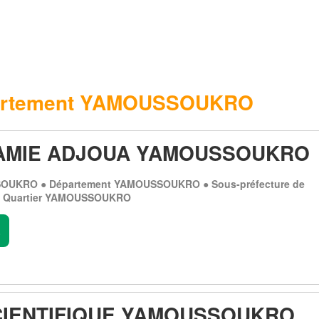
artement YAMOUSSOUKRO
AMIE ADJOUA YAMOUSSOUKRO
OUKRO ● Département YAMOUSSOUKRO ● Sous-préfecture de
Quartier YAMOUSSOUKRO
.
CIENTIFIQUE YAMOUSSOUKRO