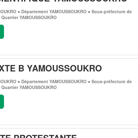
OUKRO ● Département YAMOUSSOUKRO ● Sous-préfecture de
Quartier YAMOUSSOUKRO
.
IXTE B YAMOUSSOUKRO
OUKRO ● Département YAMOUSSOUKRO ● Sous-préfecture de
Quartier YAMOUSSOUKRO
.
ITE PROTESTANTE