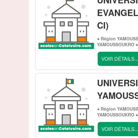
EVANGELI
CI)
● Région YAMOUSS
YAMOUSSOUKRO ● 
VOIR DÉTAILS..
UNIVERS
YAMOUSS
● Région YAMOUSS
YAMOUSSOUKRO ● 
VOIR DÉTAILS..