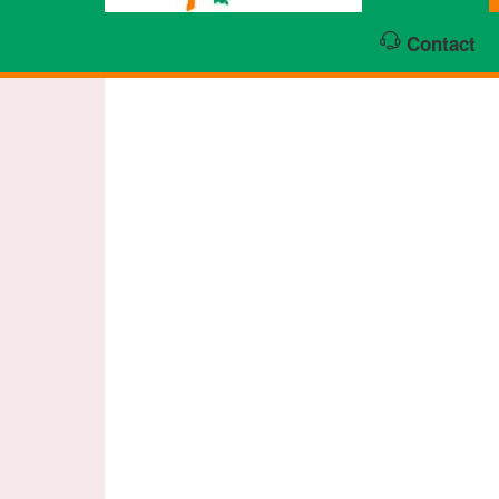
Contact