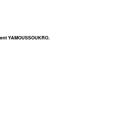
ment YAMOUSSOUKRO.