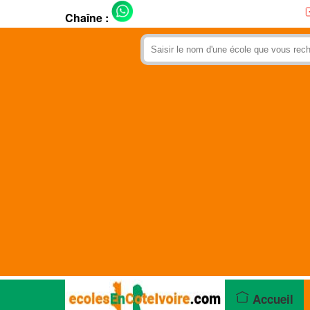
Chaîne :
Accueil