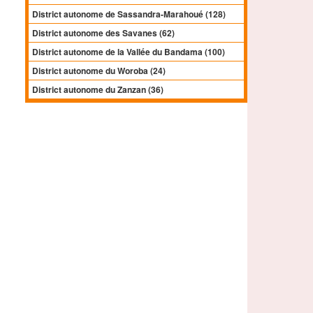
District autonome de Sassandra-Marahoué (128)
District autonome des Savanes (62)
District autonome de la Vallée du Bandama (100)
District autonome du Woroba (24)
District autonome du Zanzan (36)