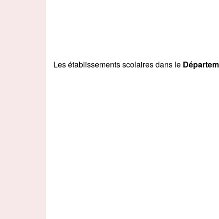
Les établissements scolaires dans le
Départe