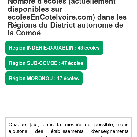
Nombre d'écoles (actuellement
disponibles sur
ecolesEnCoteIvoire.com) dans les
Régions du District autonome de
la Comoé
Région INDENIE-DJUABLIN : 43 écoles
Région SUD-COMOE : 47 écoles
Région MORONOU : 17 écoles
Chaque jour, dans la mesure du possible, nous
ajoutons des établissements d'enseignements