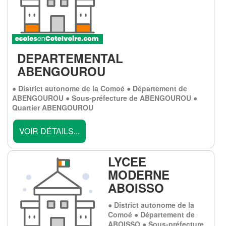
DEPARTEMENTAL
ABENGOUROU
● District autonome de la Comoé ● Département de
ABENGOUROU ● Sous-préfecture de ABENGOUROU ●
Quartier ABENGOUROU
VOIR DÉTAILS...
LYCEE
MODERNE
ABOISSO
● District autonome de la
Comoé ● Département de
ABOISSO ● Sous-préfecture