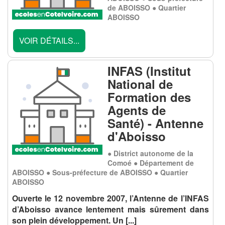
de ABOISSO ● Quartier
ABOISSO
VOIR DÉTAILS...
INFAS (Institut
National de
Formation des
Agents de
Santé) - Antenne
d'Aboisso
● District autonome de la
Comoé ● Département de
ABOISSO ● Sous-préfecture de ABOISSO ● Quartier
ABOISSO
Ouverte le 12 novembre 2007, l’Antenne de l’INFAS
d’Aboisso avance lentement mais sûrement dans
son plein développement. Un
[...]