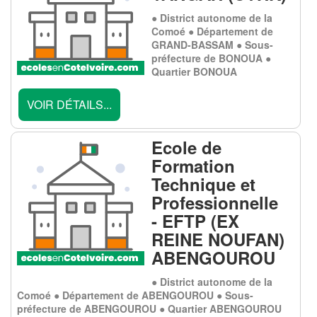
● District autonome de la
Comoé ● Département de
GRAND-BASSAM ● Sous-
préfecture de BONOUA ●
Quartier BONOUA
VOIR DÉTAILS...
Ecole de
Formation
Technique et
Professionnelle
- EFTP (EX
REINE NOUFAN)
ABENGOUROU
● District autonome de la
Comoé ● Département de ABENGOUROU ● Sous-
préfecture de ABENGOUROU ● Quartier ABENGOUROU