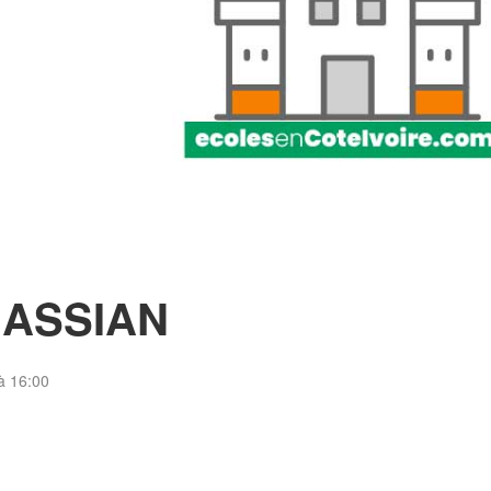
NASSIAN
à 16:00