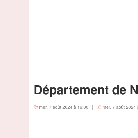
Département de 
mer. 7 août 2024 à 16:00 |
mer. 7 août 2024 