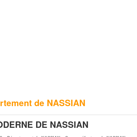
rtement de NASSIAN
ODERNE DE NASSIAN