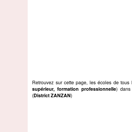
Retrouvez sur cette page, les écoles de tous
supérieur, formation professionnelle
) dans
(
District ZANZAN
)