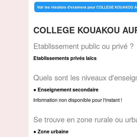
Voir les résultats d'examens pour COLLEGE KOUAKOU
COLLEGE KOUAKOU AUREL
Etablissement public ou privé ?
Etablissements privés laïcs
Quels sont les niveaux d'ensei
●
Enseignement secondaire
Information non disponible pour l'instant !
Se trouve en zone rurale ou urb
● Zone urbaine