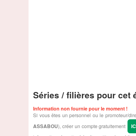
Séries / filières pour cet
Information non fournie pour le moment !
Si vous êtes un personnel ou le promoteur/dire
ASSABOU
), créer un compte gratuitement
IC