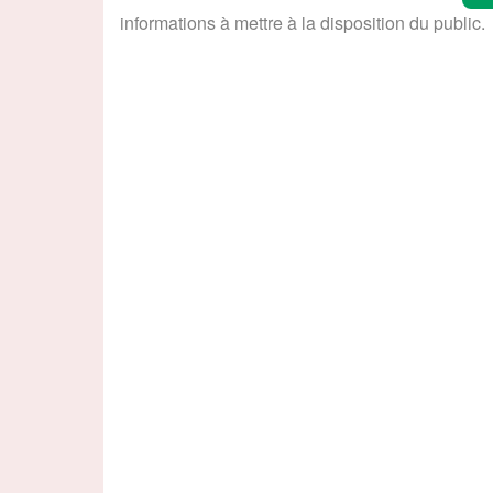
informations à mettre à la disposition du public.