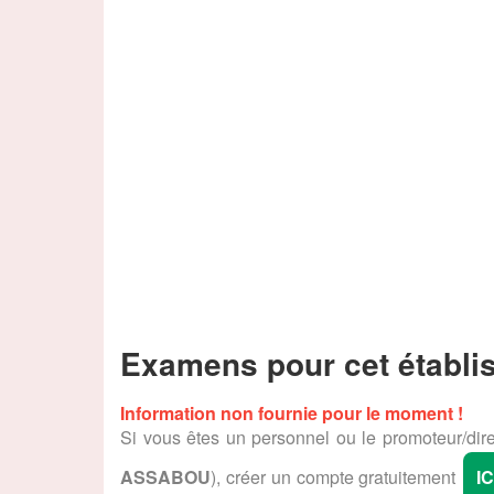
Examens pour cet établi
Information non fournie pour le moment !
Si vous êtes un personnel ou le promoteur/dire
ASSABOU
), créer un compte gratuitement
IC