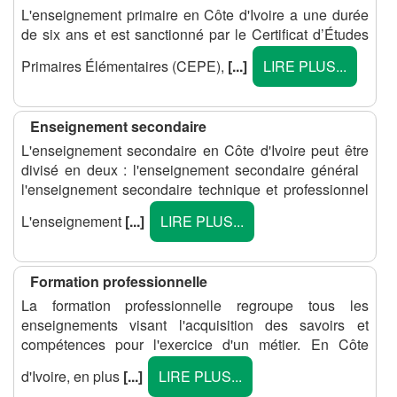
L'enseignement primaire en Côte d'Ivoire a une durée
de six ans et est sanctionné par le Certificat d’Études
Primaires Élémentaires (CEPE),
[...]
LIRE PLUS...
Enseignement secondaire
L'enseignement secondaire en Côte d'Ivoire peut être
divisé en deux : l'enseignement secondaire général
l'enseignement secondaire technique et professionnel
L'enseignement
[...]
LIRE PLUS...
Formation professionnelle
La formation professionnelle regroupe tous les
enseignements visant l'acquisition des savoirs et
compétences pour l'exercice d'un métier. En Côte
d'Ivoire, en plus
[...]
LIRE PLUS...