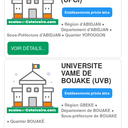
Etablissements privés laïcs
● Région d'ABIDJAN ●
Département d'ABIDJAN ●
Sous-Préfecture d'ABIDJAN ● Quartier YOPOUGON
VOIR DÉTAILS...
UNIVERSITE
VAME DE
BOUAKE (UVB)
Etablissements privés laïcs
● Région GBEKE ●
Département de BOUAKE ●
Sous-préfecture de BOUAKE
● Quartier BOUAKÉ