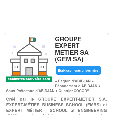
GROUPE
EXPERT
METIER SA
(GEM SA)
Etablissements privés laïcs
● Région d'ABIDJAN ●
Département d'ABIDJAN ●
Sous-Préfecture d'ABIDJAN ● Quartier COCODY
Créé par le GROUPE EXPERT-MÉTIER S.A,
EXPERT-MÉTIER BUSINESS SCHOOL (EMBS) et
EXPERT MÉTIER - SCHOOL of ENGINEERING