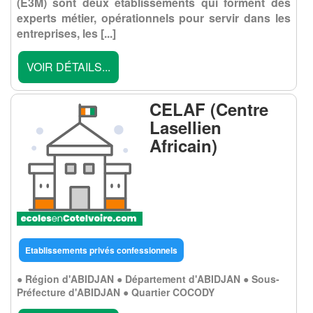
(E3M) sont deux établissements qui forment des
experts métier, opérationnels pour servir dans les
entreprises, les
[...]
VOIR DÉTAILS...
CELAF (Centre
Lasellien
Africain)
Etablissements privés confessionnels
● Région d'ABIDJAN ● Département d'ABIDJAN ● Sous-
Préfecture d'ABIDJAN ● Quartier COCODY