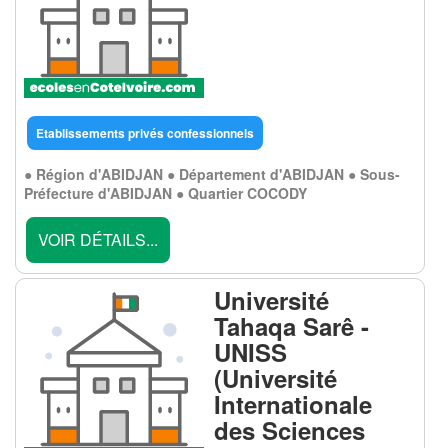
Etablissements privés confessionnels
● Région d'ABIDJAN ● Département d'ABIDJAN ● Sous-
Préfecture d'ABIDJAN ● Quartier COCODY
VOIR DÉTAILS...
Université
Tahaqa Sarê -
UNISS
(Université
Internationale
des Sciences