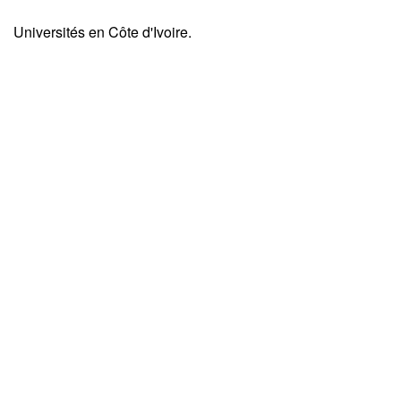
Universités en Côte d'Ivoire.