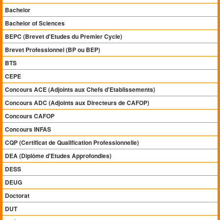
Bachelor
Bachelor of Sciences
BEPC (Brevet d'Etudes du Premier Cycle)
Brevet Professionnel (BP ou BEP)
BTS
CEPE
Concours ACE (Adjoints aux Chefs d'Etablissements)
Concours ADC (Adjoints aux Directeurs de CAFOP)
Concours CAFOP
Concours INFAS
CQP (Certificat de Qualification Professionnelle)
DEA (Diplôme d'Etudes Approfondies)
DESS
DEUG
Doctorat
DUT