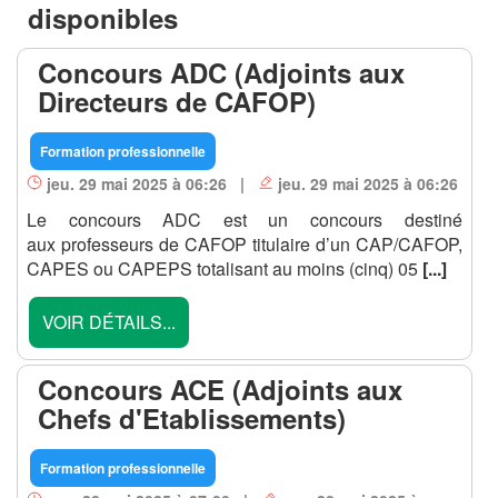
disponibles
Concours ADC (Adjoints aux
Directeurs de CAFOP)
Formation professionnelle
jeu. 29 mai 2025 à 06:26 |
jeu. 29 mai 2025 à 06:26
Le concours ADC est un concours destiné
aux professeurs de CAFOP titulaire d’un CAP/CAFOP,
CAPES ou CAPEPS totalisant au moins (cinq) 05
[...]
VOIR DÉTAILS...
Concours ACE (Adjoints aux
Chefs d'Etablissements)
Formation professionnelle