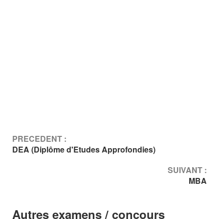
PRECEDENT :
DEA (Diplôme d'Etudes Approfondies)
SUIVANT :
MBA
Autres examens / concours