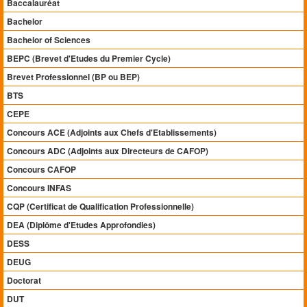
Baccalauréat
Bachelor
Bachelor of Sciences
BEPC (Brevet d'Etudes du Premier Cycle)
Brevet Professionnel (BP ou BEP)
BTS
CEPE
Concours ACE (Adjoints aux Chefs d'Etablissements)
Concours ADC (Adjoints aux Directeurs de CAFOP)
Concours CAFOP
Concours INFAS
CQP (Certificat de Qualification Professionnelle)
DEA (Diplôme d'Etudes Approfondies)
DESS
DEUG
Doctorat
DUT