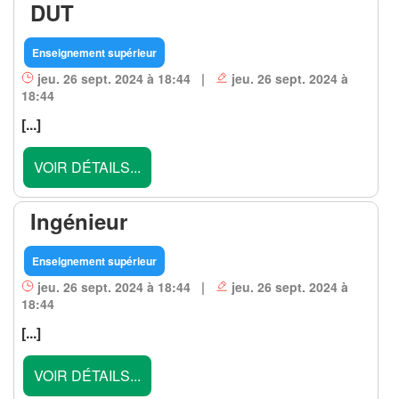
DUT
Enseignement supérieur
jeu. 26 sept. 2024 à 18:44 |
jeu. 26 sept. 2024 à
18:44
[...]
VOIR DÉTAILS...
Ingénieur
Enseignement supérieur
jeu. 26 sept. 2024 à 18:44 |
jeu. 26 sept. 2024 à
18:44
[...]
VOIR DÉTAILS...