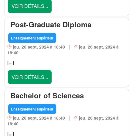
VOIR DÉTAILS...
Post-Graduate Diploma
Enseignement supérieur
jeu. 26 sept. 2024 à 18:40 |
jeu. 26 sept. 2024 à
18:40
[...]
VOIR DÉTAILS...
Bachelor of Sciences
Enseignement supérieur
jeu. 26 sept. 2024 à 18:40 |
jeu. 26 sept. 2024 à
18:40
[...]