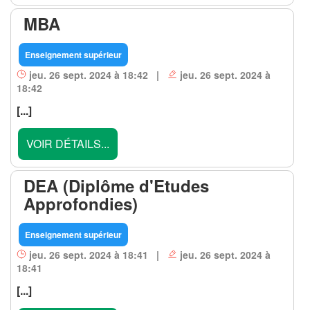
MBA
Enseignement supérieur
jeu. 26 sept. 2024 à 18:42 |
jeu. 26 sept. 2024 à
18:42
[...]
VOIR DÉTAILS...
DEA (Diplôme d'Etudes
Approfondies)
Enseignement supérieur
jeu. 26 sept. 2024 à 18:41 |
jeu. 26 sept. 2024 à
18:41
[...]