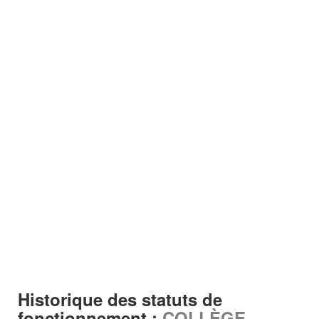
Historique des statuts de
fonctionnement :
COLLÈGE