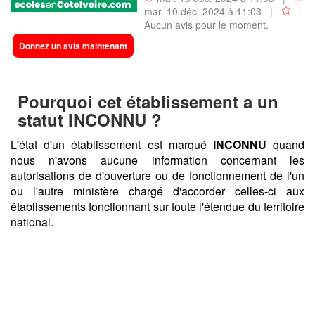
mar. 10 déc. 2024 à 11:03 |
Aucun avis pour le moment.
Donnez un avis maintenant
Pourquoi cet établissement a un
statut
INCONNU
?
L'état d'un établissement est marqué
INCONNU
quand
nous n'avons aucune information concernant les
autorisations de d'ouverture ou de fonctionnement de l'un
ou l'autre ministère chargé d'accorder celles-ci aux
établissements fonctionnant sur toute l'étendue du territoire
national.