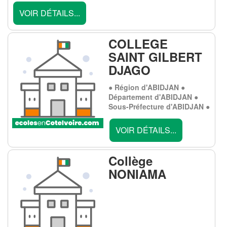
VOIR DÉTAILS...
COLLEGE
SAINT GILBERT
DJAGO
● Région d'ABIDJAN ●
Département d'ABIDJAN ●
Sous-Préfecture d'ABIDJAN ●
VOIR DÉTAILS...
Collège
NONIAMA