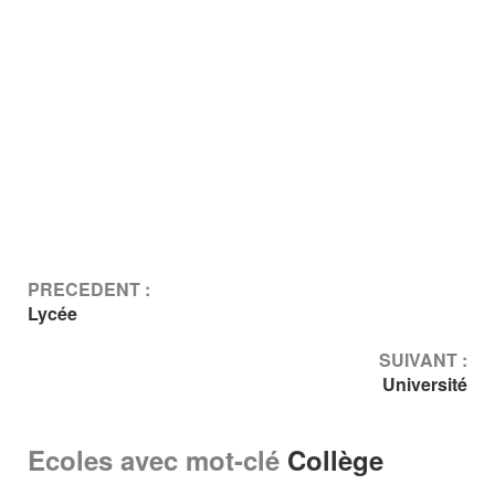
PRECEDENT :
Lycée
SUIVANT :
Université
Ecoles avec mot-clé
Collège