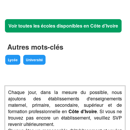
Voir toutes les écoles disponibles en Côte d'Ivoire
Autres mots-clés
Lycée
Université
Chaque jour, dans la mesure du possible, nous
ajoutons des établissements d'enseignements
maternel, primaire, secondaire, supérieur et de
formation professionnelle en
Côte d'Ivoire
. Si vous ne
trouvez pas encore un établissement, veuillez SVP
revenir ultérieurement.