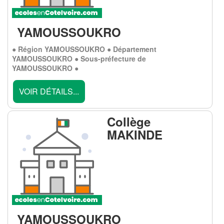
YAMOUSSOUKRO
● Région YAMOUSSOUKRO ● Département
YAMOUSSOUKRO ● Sous-préfecture de
YAMOUSSOUKRO ●
VOIR DÉTAILS...
Collège
MAKINDE
YAMOUSSOUKRO