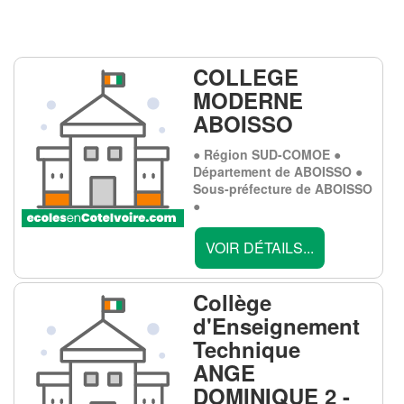
COLLEGE
MODERNE
ABOISSO
● Région SUD-COMOE ●
Département de ABOISSO ●
Sous-préfecture de ABOISSO
●
VOIR DÉTAILS...
Collège
d'Enseignement
Technique
ANGE
DOMINIQUE 2 -