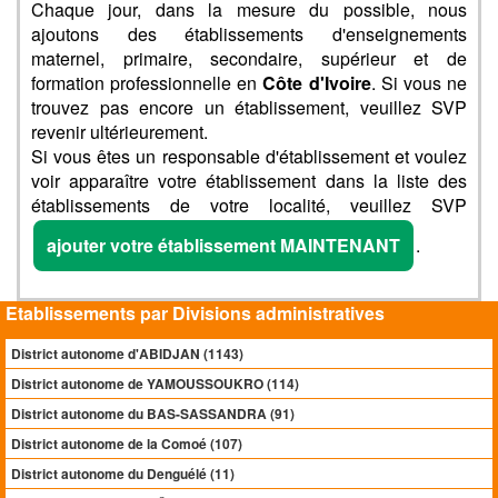
Chaque jour, dans la mesure du possible, nous
ajoutons des établissements d'enseignements
maternel, primaire, secondaire, supérieur et de
formation professionnelle en
Côte d'Ivoire
. Si vous ne
trouvez pas encore un établissement, veuillez SVP
revenir ultérieurement.
Si vous êtes un responsable d'établissement et voulez
voir apparaître votre établissement dans la liste des
établissements de votre localité, veuillez SVP
ajouter votre établissement MAINTENANT
.
Etablissements par Divisions administratives
District autonome d'ABIDJAN (1143)
District autonome de YAMOUSSOUKRO (114)
District autonome du BAS-SASSANDRA (91)
District autonome de la Comoé (107)
District autonome du Denguélé (11)