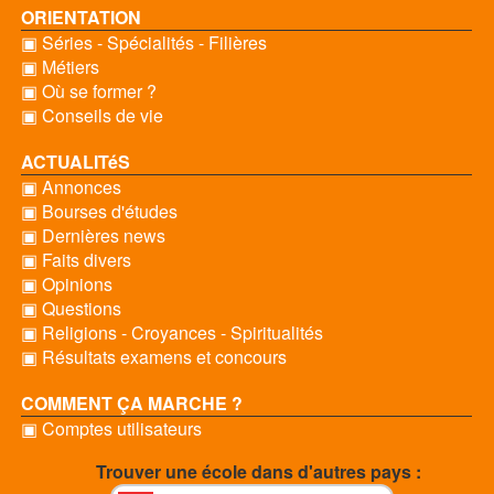
ORIENTATION
▣ Séries - Spécialités - Filières
▣ Métiers
▣ Où se former ?
▣ Conseils de vie
ACTUALITéS
▣ Annonces
▣ Bourses d'études
▣ Dernières news
▣ Faits divers
▣ Opinions
▣ Questions
▣ Religions - Croyances - Spiritualités
▣ Résultats examens et concours
COMMENT ÇA MARCHE ?
▣ Comptes utilisateurs
Trouver une école dans d'autres pays :