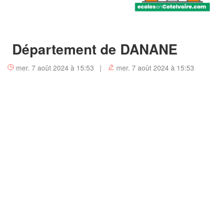
Département de DANANE
mer. 7 août 2024 à 15:53 |
mer. 7 août 2024 à 15:53