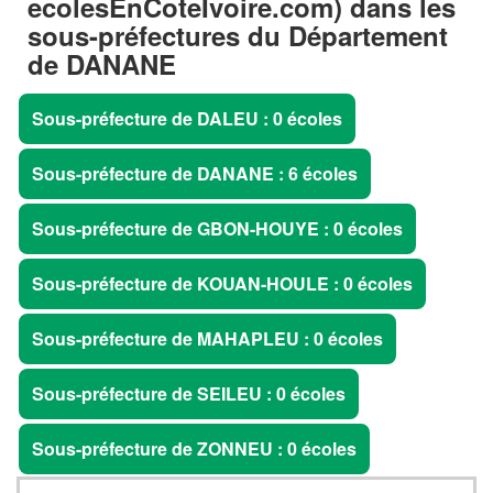
ecolesEnCoteIvoire.com) dans les
sous-préfectures du Département
de DANANE
Sous-préfecture de DALEU : 0 écoles
Sous-préfecture de DANANE : 6 écoles
Sous-préfecture de GBON-HOUYE : 0 écoles
Sous-préfecture de KOUAN-HOULE : 0 écoles
Sous-préfecture de MAHAPLEU : 0 écoles
Sous-préfecture de SEILEU : 0 écoles
Sous-préfecture de ZONNEU : 0 écoles