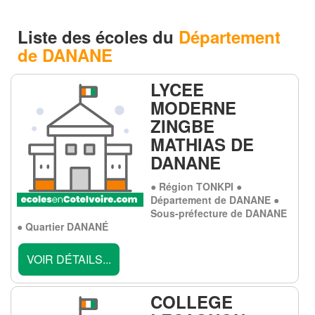
Liste des écoles du
Département
de DANANE
LYCEE
MODERNE
ZINGBE
MATHIAS DE
DANANE
● Région TONKPI ●
Département de DANANE ●
Sous-préfecture de DANANE
● Quartier DANANÉ
VOIR DÉTAILS...
COLLEGE