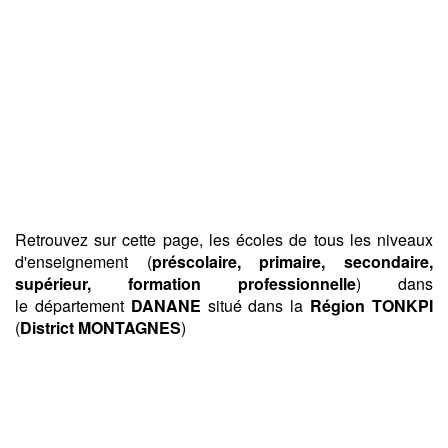
Retrouvez sur cette page, les écoles de tous les niveaux
d'enseignement (
préscolaire, primaire, secondaire,
supérieur, formation professionnelle
) dans
le département
DANANE
situé dans la
Région TONKPI
(
District MONTAGNES
)