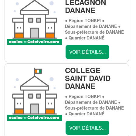
LECAGNON
DANANE
● Région TONKPI ●
Département de DANANE ●
Sous-préfecture de DANANE
● Quartier DANANÉ
VOIR DÉTAILS...
COLLEGE
SAINT DAVID
DANANE
● Région TONKPI ●
Département de DANANE ●
Sous-préfecture de DANANE
● Quartier DANANÉ
VOIR DÉTAILS...