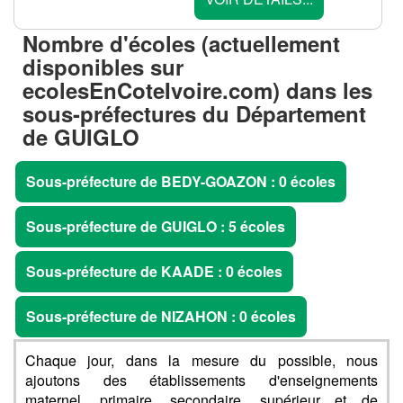
Nombre d'écoles (actuellement
disponibles sur
ecolesEnCoteIvoire.com) dans les
sous-préfectures du Département
de GUIGLO
Sous-préfecture de BEDY-GOAZON : 0 écoles
Sous-préfecture de GUIGLO : 5 écoles
Sous-préfecture de KAADE : 0 écoles
Sous-préfecture de NIZAHON : 0 écoles
Chaque jour, dans la mesure du possible, nous
ajoutons des établissements d'enseignements
maternel, primaire, secondaire, supérieur et de