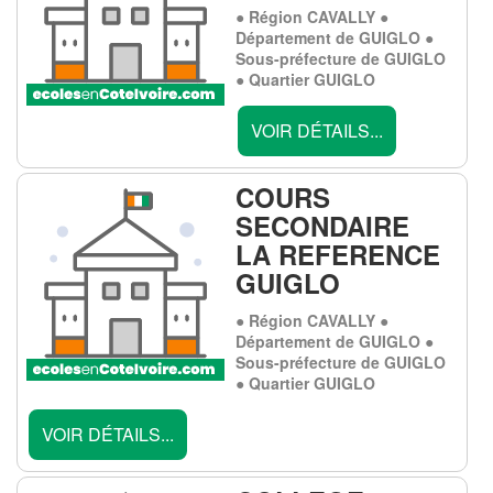
● Région CAVALLY ●
Département de GUIGLO ●
Sous-préfecture de GUIGLO
● Quartier GUIGLO
VOIR DÉTAILS...
COURS
SECONDAIRE
LA REFERENCE
GUIGLO
● Région CAVALLY ●
Département de GUIGLO ●
Sous-préfecture de GUIGLO
● Quartier GUIGLO
VOIR DÉTAILS...