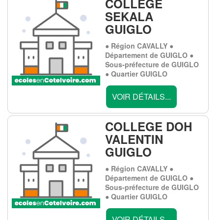
COLLEGE
SEKALA
GUIGLO
● Région CAVALLY ●
Département de GUIGLO ●
Sous-préfecture de GUIGLO
● Quartier GUIGLO
VOIR DÉTAILS...
COLLEGE DOH
VALENTIN
GUIGLO
● Région CAVALLY ●
Département de GUIGLO ●
Sous-préfecture de GUIGLO
● Quartier GUIGLO
VOIR DÉTAILS...