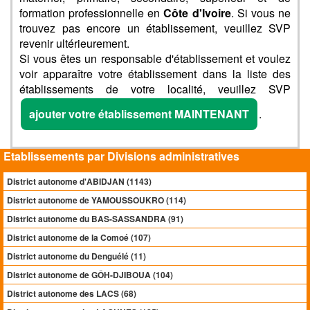
formation professionnelle en
Côte d'Ivoire
. Si vous ne
trouvez pas encore un établissement, veuillez SVP
revenir ultérieurement.
Si vous êtes un responsable d'établissement et voulez
voir apparaître votre établissement dans la liste des
établissements de votre localité, veuillez SVP
ajouter votre établissement MAINTENANT
.
Etablissements par Divisions administratives
District autonome d'ABIDJAN (1143)
District autonome de YAMOUSSOUKRO (114)
District autonome du BAS-SASSANDRA (91)
District autonome de la Comoé (107)
District autonome du Denguélé (11)
District autonome de GÔH-DJIBOUA (104)
District autonome des LACS (68)