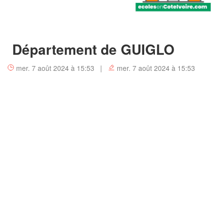
Département de GUIGLO
mer. 7 août 2024 à 15:53 |
mer. 7 août 2024 à 15:53