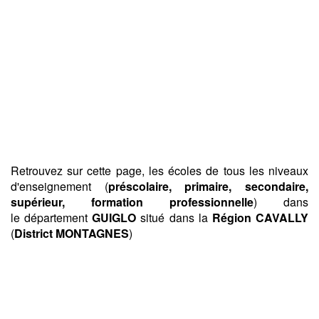
Retrouvez sur cette page, les écoles de tous les niveaux
d'enseignement (
préscolaire, primaire, secondaire,
supérieur, formation professionnelle
) dans
le département
GUIGLO
situé dans la
Région CAVALLY
(
District MONTAGNES
)