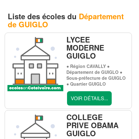
Liste des écoles du
Département
de GUIGLO
LYCEE
MODERNE
GUIGLO
● Région CAVALLY ●
Département de GUIGLO ●
Sous-préfecture de GUIGLO
● Quartier GUIGLO
VOIR DÉTAILS...
COLLEGE
PRIVE OBAMA
GUIGLO