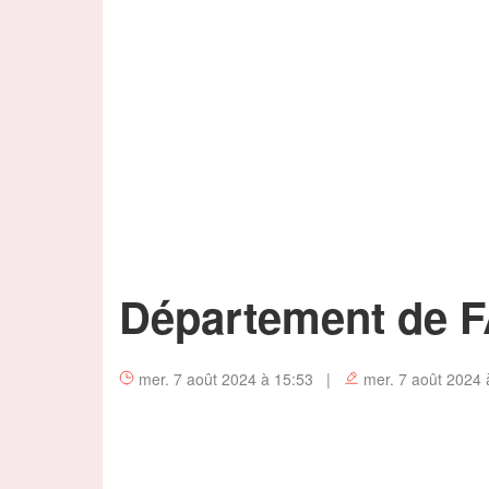
Département de 
mer. 7 août 2024 à 15:53 |
mer. 7 août 2024 