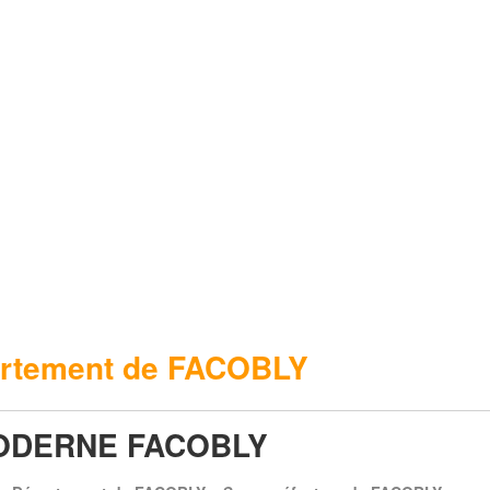
rtement de FACOBLY
ODERNE FACOBLY