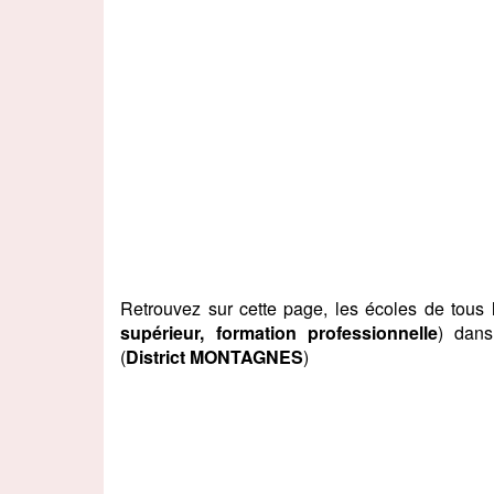
Retrouvez sur cette page, les écoles de tous
supérieur, formation professionnelle
) dan
(
District MONTAGNES
)